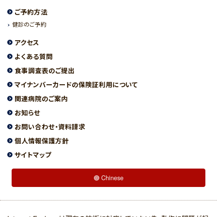
ご予約方法
健診のご予約
アクセス
よくある質問
食事調査表のご提出
マイナンバーカードの保険証利用について
関連病院のご案内
お知らせ
お問い合わせ・資料請求
個人情報保護方針
サイトマップ
Chinese