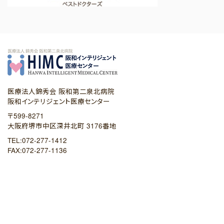
医療法人錦秀会 阪和第二泉北病院
阪和インテリジェント医療センター
〒599-8271
大阪府堺市中区深井北町 3176番地
TEL:072-277-1412
FAX:072-277-1136