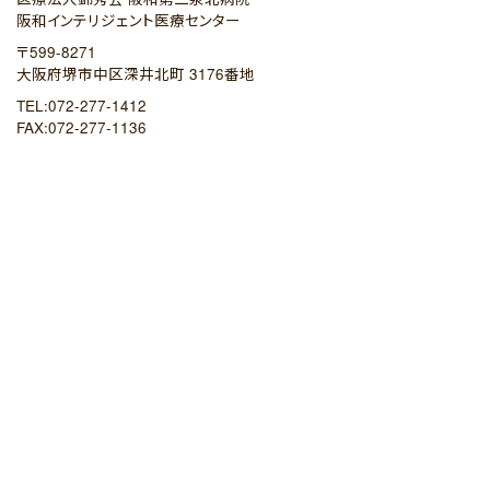
阪和インテリジェント医療センター
〒599-8271
大阪府堺市中区深井北町 3176番地
TEL:072-277-1412
FAX:072-277-1136