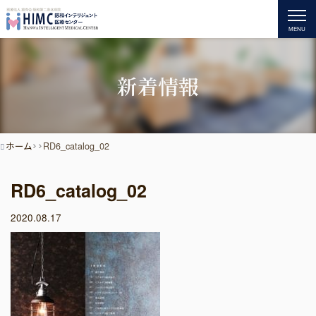
MENU
新着情報
ホーム
RD6_catalog_02
RD6_catalog_02
2020.08.17