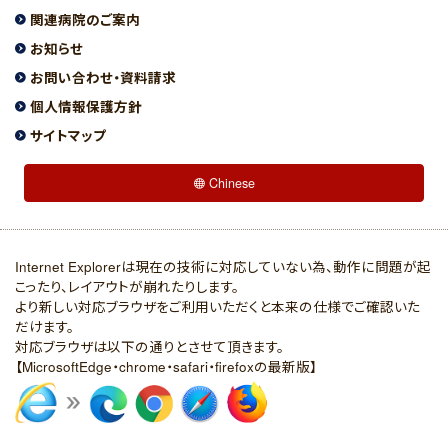
関連病院のご案内
お知らせ
お問い合わせ・資料請求
個人情報保護方針
サイトマップ
Chinese
Internet Explorerは現在の技術に対応していない為、動作に問題が起
こったり、レイアウトが崩れたりします。
より新しい対応ブラウザをご利用いただくと本来の仕様でご確認いた
だけます。
対応ブラウザは以下の通りとさせて頂きます。
【MicrosoftEdge・chrome・safari・firefoxの最新版】