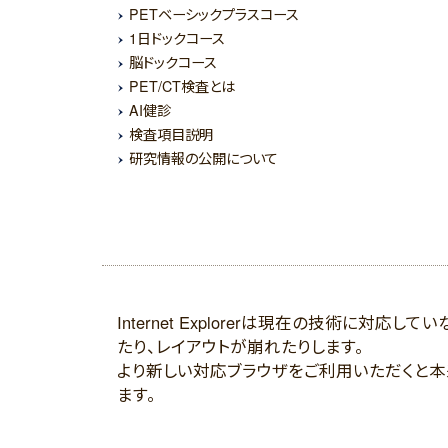
PETベーシックプラスコース
1日ドックコース
脳ドックコース
PET/CT検査とは
AI健診
検査項目説明
研究情報の公開について
Internet Explorerは現在の技術に対応
たり、レイアウトが崩れたりします。
より新しい対応ブラウザをご利用いただくと
ます。