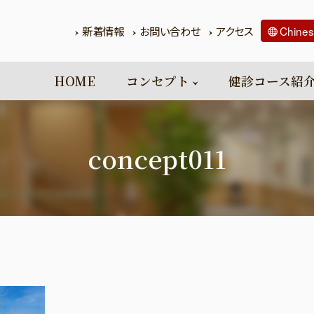
新着情報
お問い合わせ
アクセス
Chine
HOME
コンセプト
健診コース紹
concept011