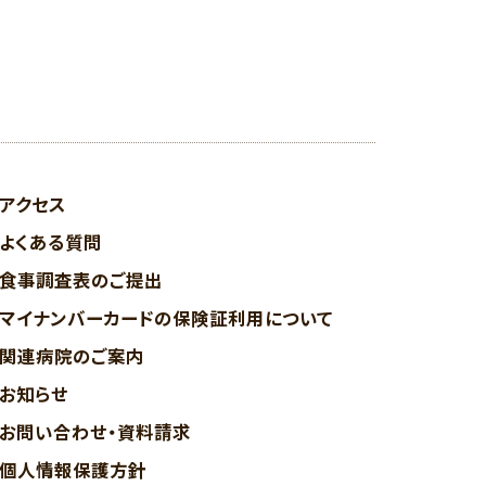
アクセス
よくある質問
食事調査表のご提出
マイナンバーカードの保険証利用について
関連病院のご案内
お知らせ
お問い合わせ・資料請求
個人情報保護方針