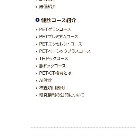
設備紹介
健診コース紹介
PETグランコース
PETプレミアムコース
PETエクセレントコース
PETベーシックプラスコース
1日ドックコース
脳ドックコース
PET/CT検査とは
AI健診
検査項目説明
研究情報の公開について