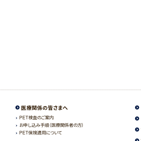
医療関係の皆さまへ
PET検査のご案内
お申し込み手順（医療関係者の方）
PET保険適用について