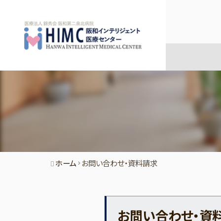
ホーム
お問い合わせ・資料請求
お問い合わせ・資