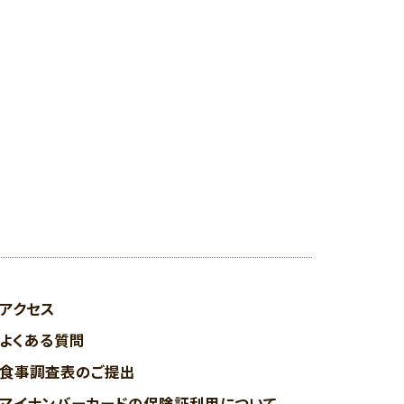
アクセス
よくある質問
食事調査表のご提出
マイナンバーカードの保険証利用について