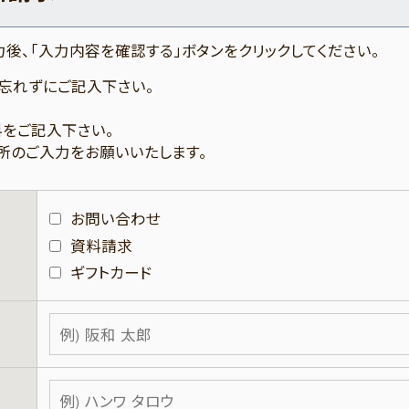
後、「入力内容を確認する」ボタンをクリックしてください。
忘れずにご記入下さい。
をご記入下さい。
所のご入力をお願いいたします。
お問い合わせ
資料請求
ギフトカード