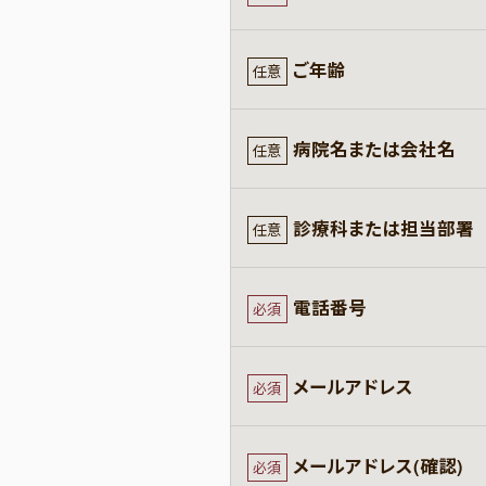
ご年齢
任意
病院名または会社名
任意
診療科または担当部署
任意
電話番号
必須
メールアドレス
必須
メールアドレス(確認)
必須