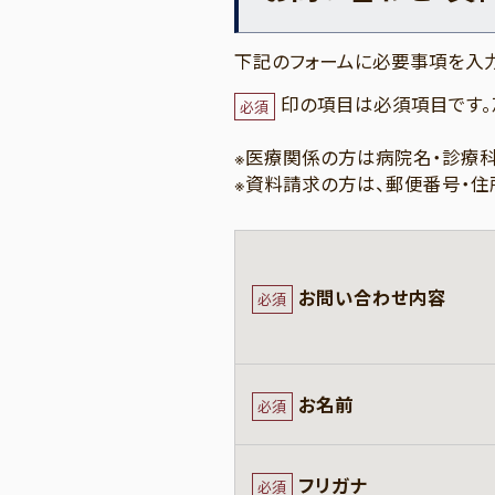
下記のフォームに必要事項を入力
印の項目は必須項目です。
必須
※医療関係の方は病院名・診療科
※資料請求の方は、郵便番号・住
お問い合わせ内容
必須
お名前
必須
フリガナ
必須