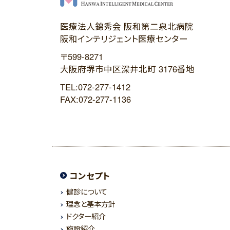
医療法人錦秀会 阪和第二泉北病院
阪和インテリジェント医療センター
〒599-8271
大阪府堺市中区深井北町 3176番地
TEL:072-277-1412
FAX:072-277-1136
コンセプト
健診について
理念と基本方針
ドクター紹介
施設紹介