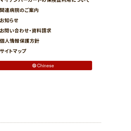
関連病院のご案内
お知らせ
お問い合わせ・資料請求
個人情報保護方針
サイトマップ
Chinese