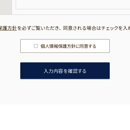
保護方針
を必ずご覧いただき、 同意される場合はチェックを入
個人情報保護方針に同意する