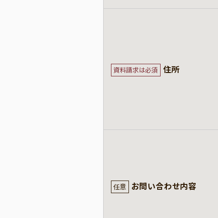
住所
資料請求は必須
お問い合わせ内容
任意