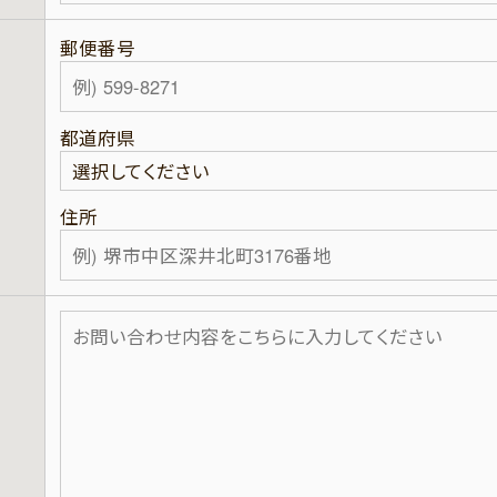
郵便番号
都道府県
住所