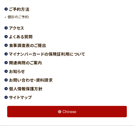
ご予約方法
健診のご予約
アクセス
よくある質問
食事調査表のご提出
マイナンバーカードの保険証利用について
関連病院のご案内
お知らせ
お問い合わせ・資料請求
個人情報保護方針
サイトマップ
Chinese