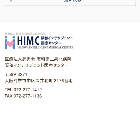
医療法人錦秀会 阪和第二泉北病院
阪和インテリジェント医療センター
〒599-8271
大阪府堺市中区深井北町 3176番地
TEL:072-277-1412
FAX:072-277-1136