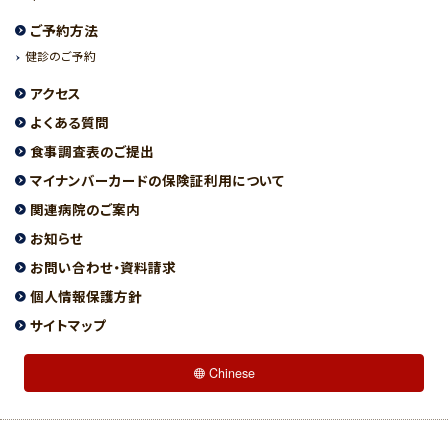
ご予約方法
健診のご予約
アクセス
よくある質問
食事調査表のご提出
マイナンバーカードの保険証利用について
関連病院のご案内
お知らせ
お問い合わせ・資料請求
個人情報保護方針
サイトマップ
Chinese