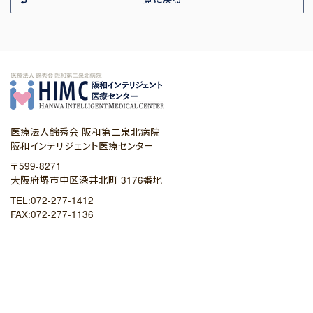
医療法人錦秀会 阪和第二泉北病院
阪和インテリジェント医療センター
〒599-8271
大阪府堺市中区深井北町 3176番地
TEL:072-277-1412
FAX:072-277-1136