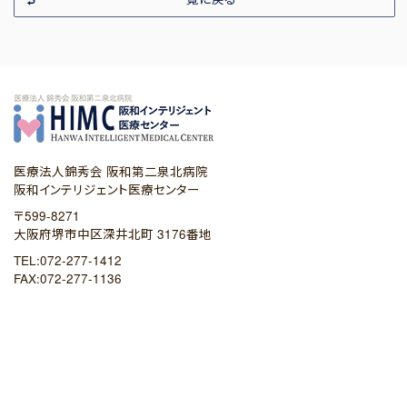
医療法人錦秀会 阪和第二泉北病院
阪和インテリジェント医療センター
〒599-8271
大阪府堺市中区深井北町 3176番地
TEL:072-277-1412
FAX:072-277-1136