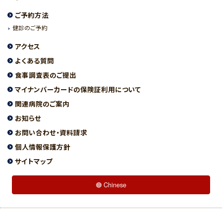
ご予約方法
健診のご予約
アクセス
よくある質問
食事調査表のご提出
マイナンバーカードの保険証利用について
関連病院のご案内
お知らせ
お問い合わせ・資料請求
個人情報保護方針
サイトマップ
Chinese